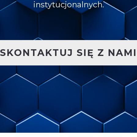
instytucjonalnych.
SKONTAKTUJ SIĘ Z NAMI