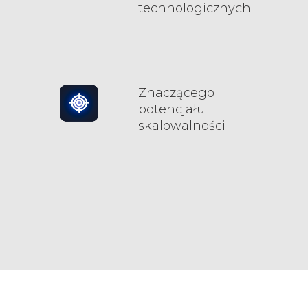
technologicznych
Znaczącego
potencjału
skalowalności