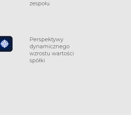
zespołu
Perspektywy
dynamicznego
wzrostu wartości
spółki