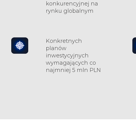
konkurencyjnej na
rynku globalnym
Konkretnych
planów
inwestycyjnych
wymagających co
najmniej 5 mln PLN